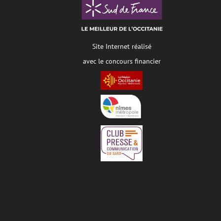
Site Internet réalisé
avec le concours financier