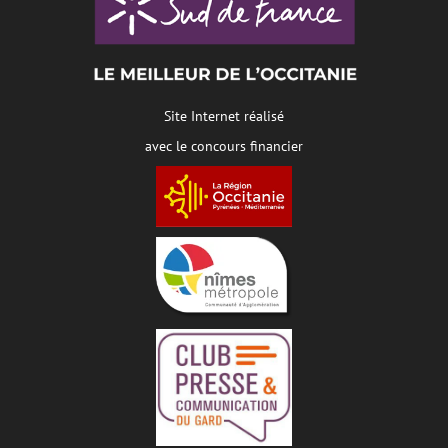
Site Internet réalisé
avec le concours financier