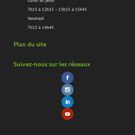
Lundi au jeudi
7h15 à 12h15 – 13h15 à 15h45
Vendredi
7h15 à 14h45
Plan du site
Suivez-nous sur les réseaux