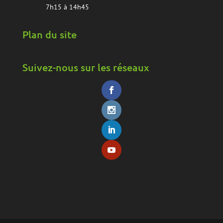
7h15 à 14h45
Plan du site
Suivez-nous sur les réseaux