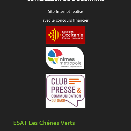
Site Internet réalisé
avec le concours financier
ESAT Les Chênes Verts