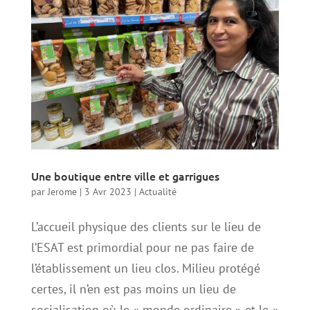
Une boutique entre ville et garrigues
par
Jerome
|
3 Avr 2023
|
Actualité
L’accueil physique des clients sur le lieu de
l’ESAT est primordial pour ne pas faire de
l’établissement un lieu clos. Milieu protégé
certes, il n’en est pas moins un lieu de
socialisation où le « monde ordinaire » et le «