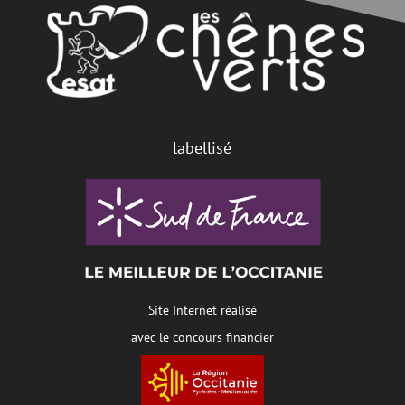
labellisé
Site Internet réalisé
avec le concours financier