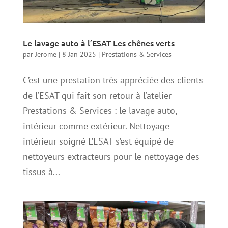
Le lavage auto à l’ESAT Les chênes verts
par
Jerome
|
8 Jan 2025
|
Prestations & Services
C’est une prestation très appréciée des clients
de l’ESAT qui fait son retour à l’atelier
Prestations & Services : le lavage auto,
intérieur comme extérieur. Nettoyage
intérieur soigné L’ESAT s’est équipé de
nettoyeurs extracteurs pour le nettoyage des
tissus à...