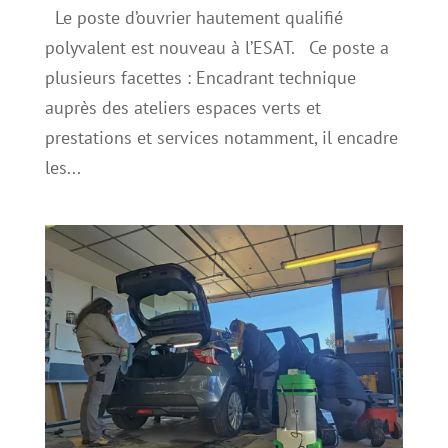
Le poste d’ouvrier hautement qualifié
polyvalent est nouveau à l’ESAT. Ce poste a
plusieurs facettes : Encadrant technique
auprès des ateliers espaces verts et
prestations et services notamment, il encadre
les...