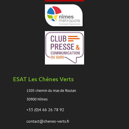
ESAT Les Chênes Verts
1505 chemin du mas de Roulan
30900 Nîmes
+33 (0)4 66 26 78 92
contact@chenes-verts.fr