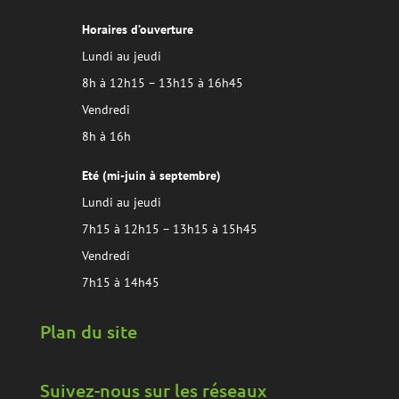
Horaires d’ouverture
Lundi au jeudi
8h à 12h15 – 13h15 à 16h45
Vendredi
8h à 16h
Eté (mi-juin à septembre)
Lundi au jeudi
7h15 à 12h15 – 13h15 à 15h45
Vendredi
7h15 à 14h45
Plan du site
Suivez-nous sur les réseaux