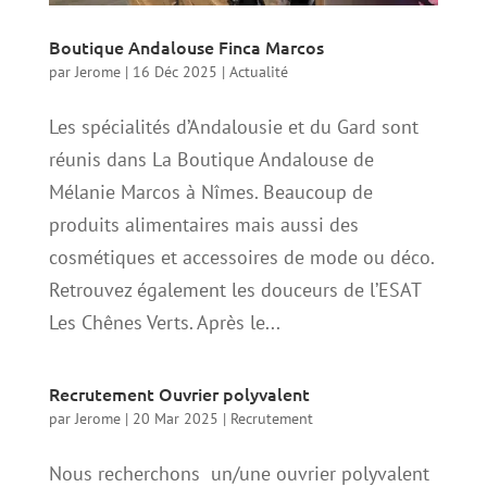
Boutique Andalouse Finca Marcos
par
Jerome
|
16 Déc 2025
|
Actualité
Les spécialités d’Andalousie et du Gard sont
réunis dans La Boutique Andalouse de
Mélanie Marcos à Nîmes. Beaucoup de
produits alimentaires mais aussi des
cosmétiques et accessoires de mode ou déco.
Retrouvez également les douceurs de l’ESAT
Les Chênes Verts. Après le...
Recrutement Ouvrier polyvalent
par
Jerome
|
20 Mar 2025
|
Recrutement
Nous recherchons un/une ouvrier polyvalent