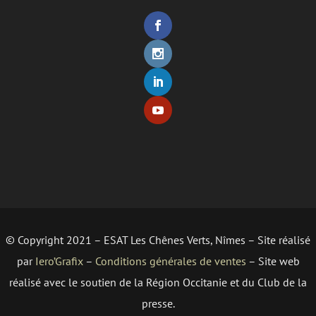
© Copyright 2021 – ESAT Les Chênes Verts, Nîmes – Site réalisé
par
Iero’Grafix
–
Conditions générales de ventes
– Site web
réalisé avec le soutien de la Région Occitanie et du Club de la
presse.