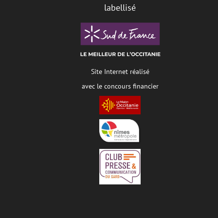
labellisé
Site Internet réalisé
avec le concours financier