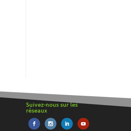
Suivez-nous sur les
réseaux