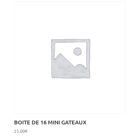
BOITE DE 16 MINI GATEAUX
15.00
€