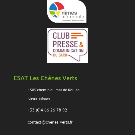
ESAT Les Chênes Verts
1505 chemin du mas de Roulan
30900 Nîmes
+33 (0)4 66 26 78 92
contact@chenes-verts.fr