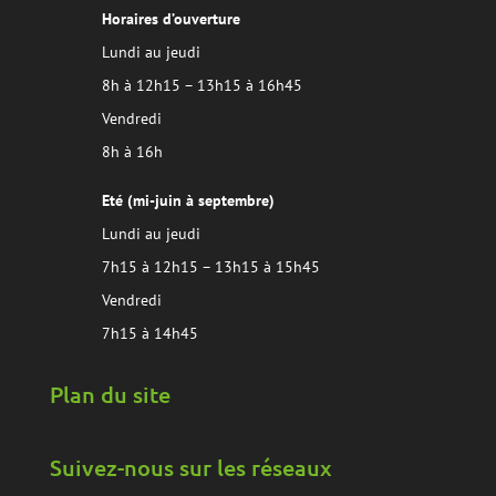
Horaires d’ouverture
Lundi au jeudi
8h à 12h15 – 13h15 à 16h45
Vendredi
8h à 16h
Eté (mi-juin à septembre)
Lundi au jeudi
7h15 à 12h15 – 13h15 à 15h45
Vendredi
7h15 à 14h45
Plan du site
Suivez-nous sur les réseaux