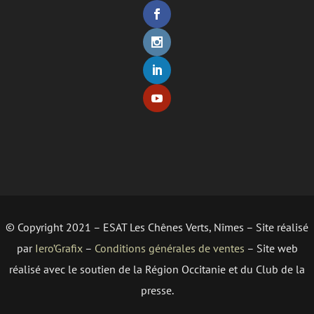
© Copyright 2021 – ESAT Les Chênes Verts, Nîmes – Site réalisé
par
Iero’Grafix
–
Conditions générales de ventes
– Site web
réalisé avec le soutien de la Région Occitanie et du Club de la
presse.