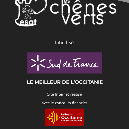
labellisé
Site Internet réalisé
avec le concours financier