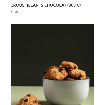
CROUSTILLANTS CHOCOLAT (300 G)
3.10
€