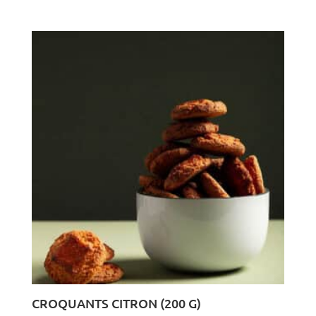
CROQUANTS CITRON (200 G)