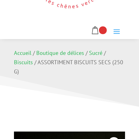
Accueil
/
Boutique de délices
/
Sucré
/
Biscuits
/
ASSORTIMENT BISCUITS SECS (250
G)