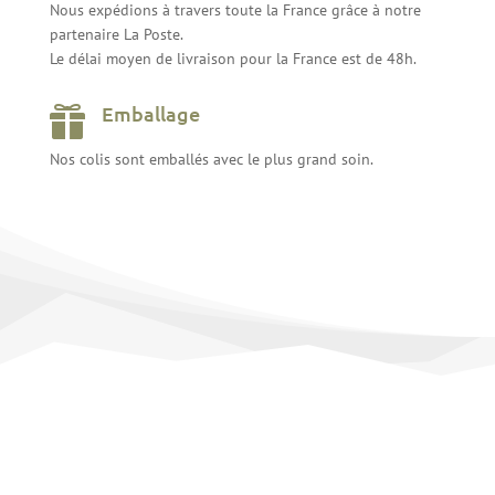
Nous expédions à travers toute la France grâce à notre
partenaire La Poste.
Le délai moyen de livraison pour la France est de 48h.
Emballage

Nos colis sont emballés avec le plus grand soin.