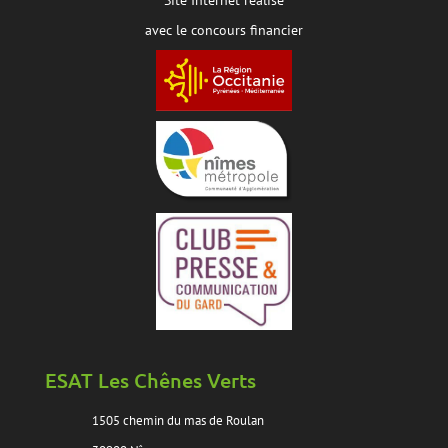
Site Internet réalisé
avec le concours financier
ESAT Les Chênes Verts
1505 chemin du mas de Roulan