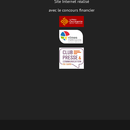
Site Internet réalisé
avec le concours financier