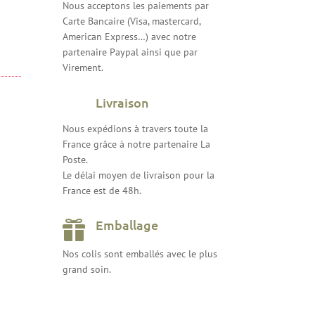
Nous acceptons les paiements par
Carte Bancaire (Visa, mastercard,
American Express…) avec notre
partenaire Paypal ainsi que par
Virement.
Livraison
Nous expédions à travers toute la
France grâce à notre partenaire La
Poste.
Le délai moyen de livraison pour la
France est de 48h.
Emballage

Nos colis sont emballés avec le plus
grand soin.