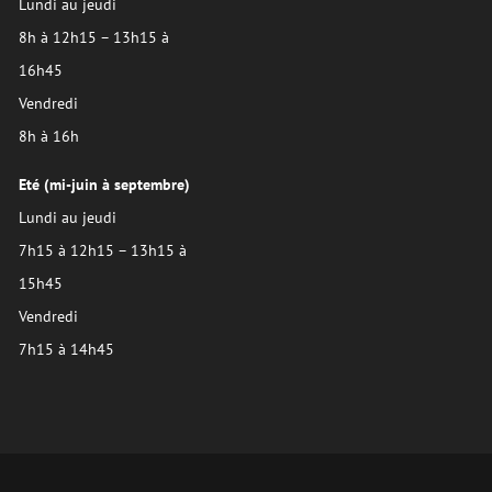
Lundi au jeudi
8h à 12h15 – 13h15 à
16h45
Vendredi
8h à 16h
Eté (mi-juin à septembre)
Lundi au jeudi
7h15 à 12h15 – 13h15 à
15h45
Vendredi
7h15 à 14h45