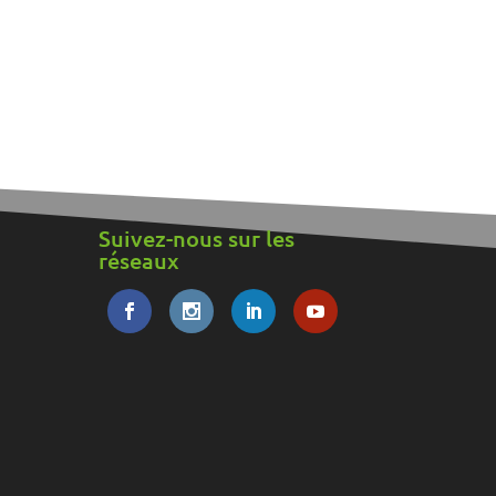
Suivez-nous sur les
réseaux