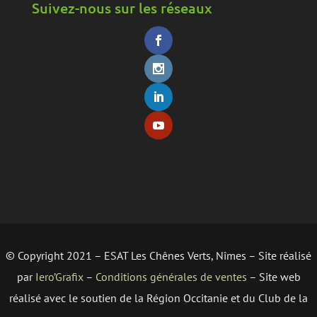
Suivez-nous sur les réseaux
© Copyright 2021 – ESAT Les Chênes Verts, Nîmes – Site réalisé
par
Iero’Grafix
–
Conditions générales de ventes
– Site web
réalisé avec le soutien de la Région Occitanie et du Club de la