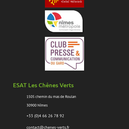
ESAT Les Chênes Verts
1505 chemin du mas de Roulan
30900 Nîmes
+33 (0)4 66 26 78 92
contact@chenes-verts.fr