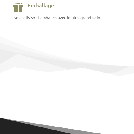
Emballage

Nos colis sont emballés avec le plus grand soin.