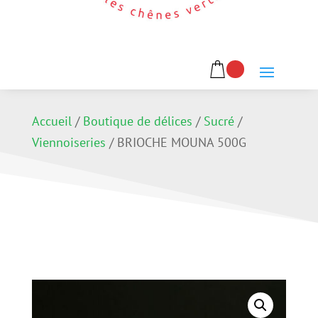
Accueil
/
Boutique de délices
/
Sucré
/
Viennoiseries
/
BRIOCHE MOUNA 500G