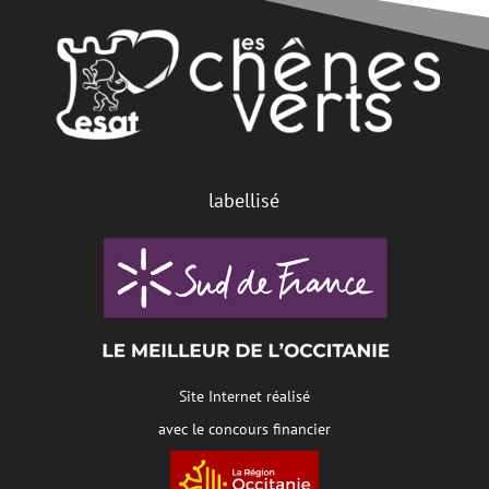
labellisé
Site Internet réalisé
avec le concours financier