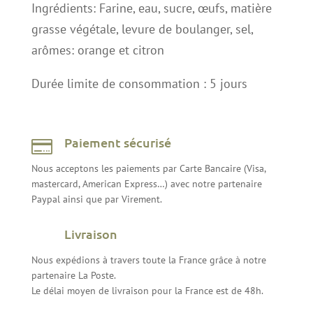
Ingrédients: Farine, eau, sucre, œufs, matière
grasse végétale, levure de boulanger, sel,
arômes: orange et citron
Durée limite de consommation : 5 jours
Paiement sécurisé

Nous acceptons les paiements par Carte Bancaire (Visa,
mastercard, American Express…) avec notre partenaire
Paypal ainsi que par Virement.
Livraison
Nous expédions à travers toute la France grâce à notre
partenaire La Poste.
Le délai moyen de livraison pour la France est de 48h.