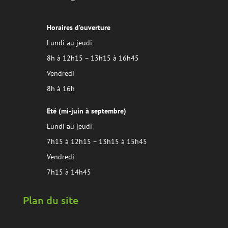
Horaires d’ouverture
Lundi au jeudi
8h à 12h15 – 13h15 à 16h45
Vendredi
8h à 16h
Eté (mi-juin à septembre)
Lundi au jeudi
7h15 à 12h15 – 13h15 à 15h45
Vendredi
7h15 à 14h45
Plan du site