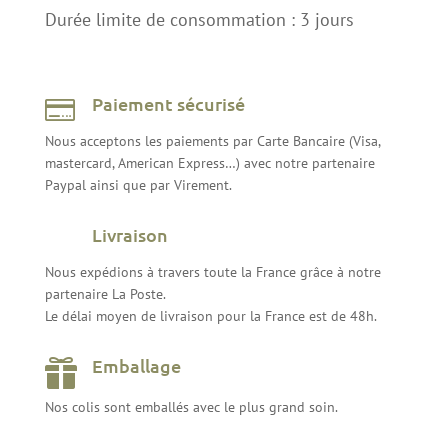
Durée limite de consommation : 3 jours
Paiement sécurisé

Nous acceptons les paiements par Carte Bancaire (Visa,
mastercard, American Express…) avec notre partenaire
Paypal ainsi que par Virement.
Livraison
Nous expédions à travers toute la France grâce à notre
partenaire La Poste.
Le délai moyen de livraison pour la France est de 48h.
Emballage

Nos colis sont emballés avec le plus grand soin.