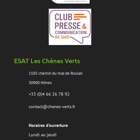
ESAT Les Chênes Verts
1505 chemin du mas de Roulan
30900 Nîmes
+33 (0)4 66 26 78 92
contact@chenes-verts.fr
Horaires d’ouverture
Lundi au jeudi