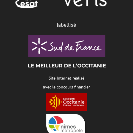
labellisé
Site Internet réalisé
avec le concours financier