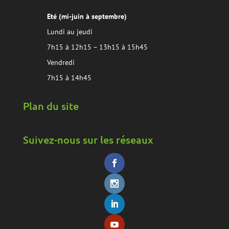
Eté (mi-juin à septembre)
Lundi au jeudi
7h15 à 12h15 – 13h15 à 15h45
Vendredi
7h15 à 14h45
Plan du site
Suivez-nous sur les réseaux