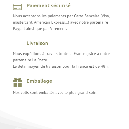
Paiement sécurisé

Nous acceptons les paiements par Carte Bancaire (Visa,
mastercard, American Express…) avec notre partenaire
Paypal ainsi que par Virement.
Livraison
Nous expédions à travers toute la France grâce à notre
partenaire La Poste.
Le délai moyen de livraison pour la France est de 48h.
Emballage

Nos colis sont emballés avec le plus grand soin.