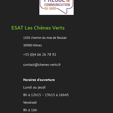
ESAT Les Chênes Verts
1505 chemin du mas de Roulan
30900 Nîmes
+33 (0)4 66 26 78 92
contact@chenes-verts.fr
Horaires d’ouverture
Lundi au jeudi
8h à 12h15 – 13h15 à 16h45
Vendredi
8h à 16h