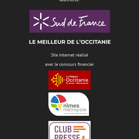
Site Internet réalisé
avec le concours financier