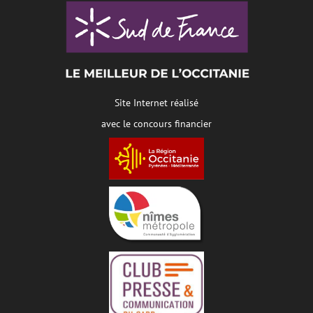
Site Internet réalisé
avec le concours financier