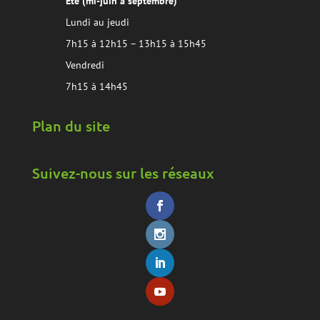
Eté (mi-juin à septembre)
Lundi au jeudi
7h15 à 12h15 – 13h15 à 15h45
Vendredi
7h15 à 14h45
Plan du site
Suivez-nous sur les réseaux