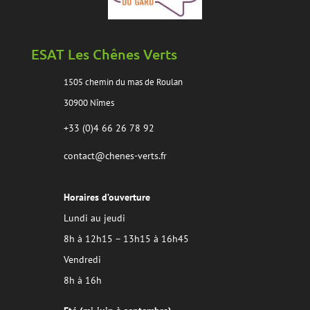
ESAT Les Chênes Verts
1505 chemin du mas de Roulan
30900 Nîmes
+33 (0)4 66 26 78 92
contact@chenes-verts.fr
Horaires d’ouverture
Lundi au jeudi
8h à 12h15 – 13h15 à 16h45
Vendredi
8h à 16h