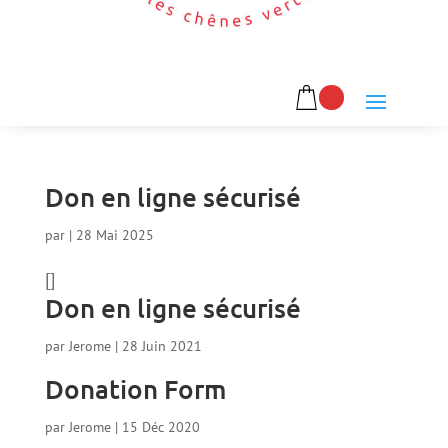
Don en ligne sécurisé
par
|
28 Mai 2025
[]
Don en ligne sécurisé
par
Jerome
|
28 Juin 2021
Donation Form
par
Jerome
|
15 Déc 2020