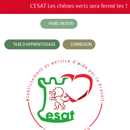
L’ESAT Les chênes verts sera fermé les 13 
boutique
FAIRE UN DON
TAXE D'APPRENTISSAGE
CONNEXION