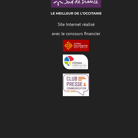
Site Internet réalisé
avec le concours financier