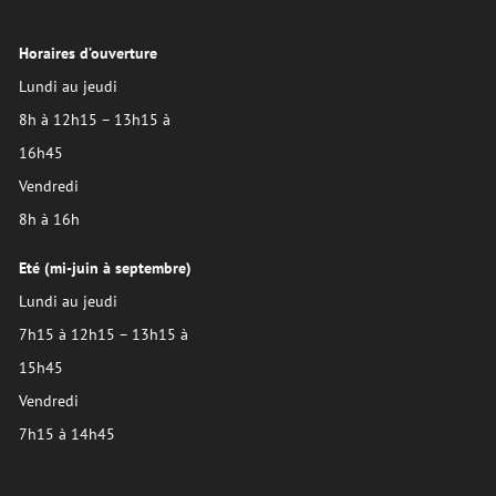
Horaires d’ouverture
Lundi au jeudi
8h à 12h15 – 13h15 à
16h45
Vendredi
8h à 16h
Eté (mi-juin à septembre)
Lundi au jeudi
7h15 à 12h15 – 13h15 à
15h45
Vendredi
7h15 à 14h45