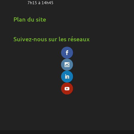
7h15 à 14h45
Plan du site
Suivez-nous sur les réseaux