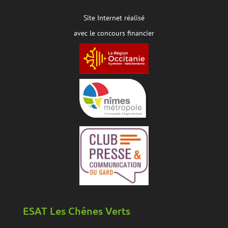
Site Internet réalisé
avec le concours financier
ESAT Les Chênes Verts