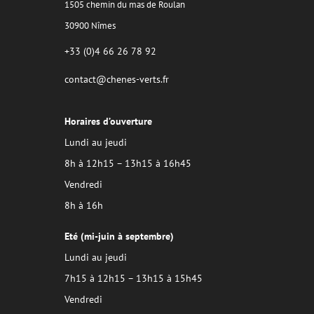
1505 chemin du mas de Roulan
30900 Nîmes
+33 (0)4 66 26 78 92
contact@chenes-verts.fr
Horaires d’ouverture
Lundi au jeudi
8h à 12h15 – 13h15 à 16h45
Vendredi
8h à 16h
Eté (mi-juin à septembre)
Lundi au jeudi
7h15 à 12h15 – 13h15 à 15h45
Vendredi