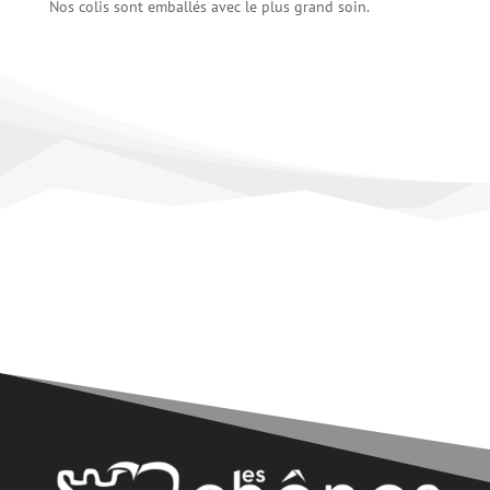
Nos colis sont emballés avec le plus grand soin.