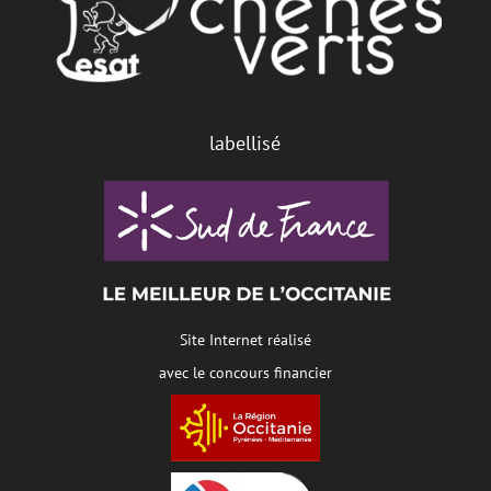
labellisé
Site Internet réalisé
avec le concours financier