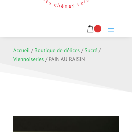
Accueil
/
Boutique de délices
/
Sucré
/
Viennoiseries
/
PAIN AU RAISIN