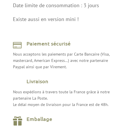
Date limite de consommation : 3 jours
Existe aussi en version mini !
Paiement sécurisé

Nous acceptons les paiements par Carte Bancaire (Visa,
mastercard, American Express…) avec notre partenaire
Paypal ainsi que par Virement.
Livraison
Nous expédions à travers toute la France grâce à notre
partenaire La Poste.
Le délai moyen de livraison pour la France est de 48h.
Emballage
