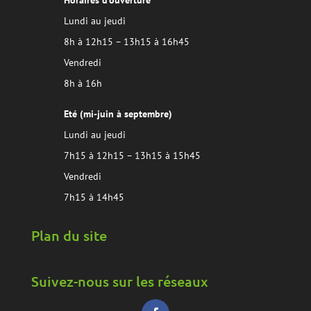
Horaires d’ouverture
Lundi au jeudi
8h à 12h15 – 13h15 à 16h45
Vendredi
8h à 16h
Eté (mi-juin à septembre)
Lundi au jeudi
7h15 à 12h15 – 13h15 à 15h45
Vendredi
7h15 à 14h45
Plan du site
Suivez-nous sur les réseaux