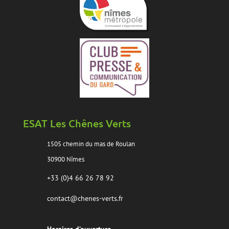
ESAT Les Chênes Verts
1505 chemin du mas de Roulan
30900 Nîmes
+33 (0)4 66 26 78 92
contact@chenes-verts.fr