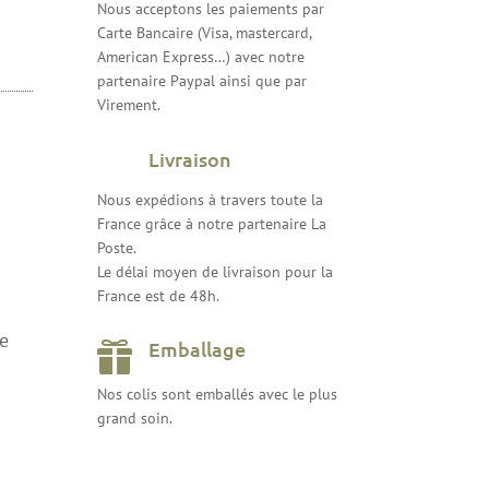
Nous acceptons les paiements par
Carte Bancaire (Visa, mastercard,
American Express…) avec notre
partenaire Paypal ainsi que par
Virement.
Livraison
Nous expédions à travers toute la
France grâce à notre partenaire La
Poste.
Le délai moyen de livraison pour la
France est de 48h.
re
Emballage

Nos colis sont emballés avec le plus
grand soin.