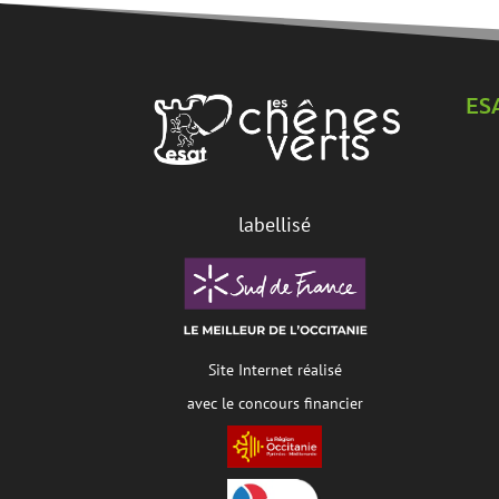
ES
labellisé
Site Internet réalisé
avec le concours financier