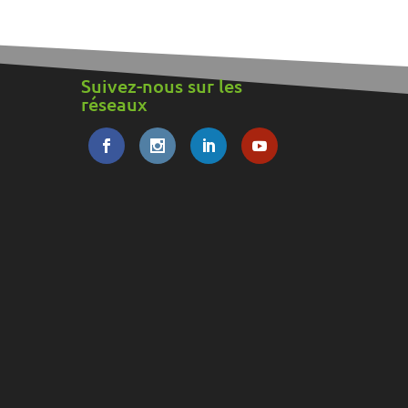
Suivez-nous sur les
réseaux