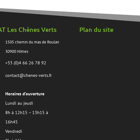
AT Les Chênes Verts
Plan du site
1505 chemin du mas de Roulan
30900 Nîmes
+33 (0)4 66 26 78 92
contact@chenes-verts.fr
Horaires d’ouverture
Lundi au jeudi
8h à 12h15 – 13h15 à
16h45
Vendredi