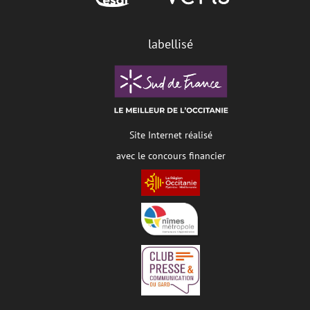
labellisé
Site Internet réalisé
avec le concours financier