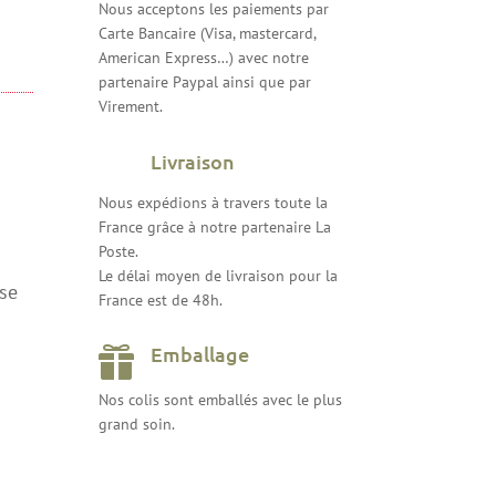
Nous acceptons les paiements par
Carte Bancaire (Visa, mastercard,
American Express…) avec notre
partenaire Paypal ainsi que par
Virement.
Livraison
Nous expédions à travers toute la
France grâce à notre partenaire La
Poste.
Le délai moyen de livraison pour la
sse
France est de 48h.
Emballage

Nos colis sont emballés avec le plus
grand soin.