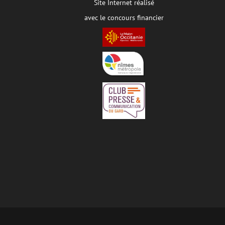
Site Internet réalisé
avec le concours financier