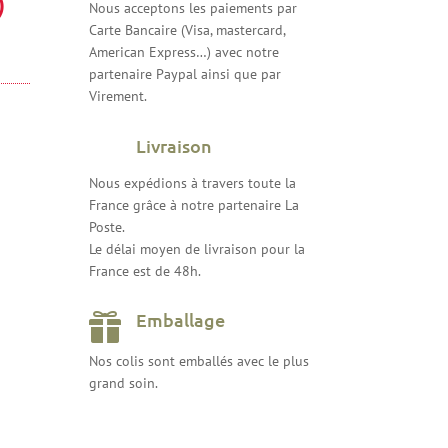
)
Nous acceptons les paiements par
Carte Bancaire (Visa, mastercard,
American Express…) avec notre
partenaire Paypal ainsi que par
Virement.
Livraison
Nous expédions à travers toute la
France grâce à notre partenaire La
Poste.
Le délai moyen de livraison pour la
France est de 48h.
Emballage

Nos colis sont emballés avec le plus
grand soin.