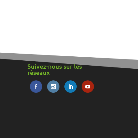
Suivez-nous sur les
réseaux