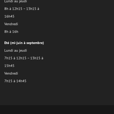
Lundi au jeudi
8h à 12h15 – 13h15 à
16h45
Vendredi
8h à 16h
Eté (mi-juin à septembre)
Lundi au jeudi
7h15 à 12h15 – 13h15 à
15h45
Vendredi
7h15 à 14h45