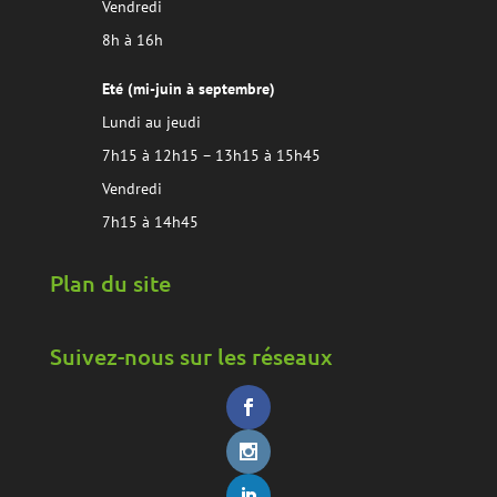
Vendredi
8h à 16h
Eté (mi-juin à septembre)
Lundi au jeudi
7h15 à 12h15 – 13h15 à 15h45
Vendredi
7h15 à 14h45
Plan du site
Suivez-nous sur les réseaux