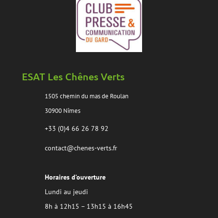
ESAT Les Chênes Verts
1505 chemin du mas de Roulan
30900 Nîmes
+33 (0)4 66 26 78 92
contact@chenes-verts.fr
Horaires d’ouverture
Lundi au jeudi
8h à 12h15 – 13h15 à 16h45