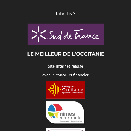
labellisé
Site Internet réalisé
avec le concours financier