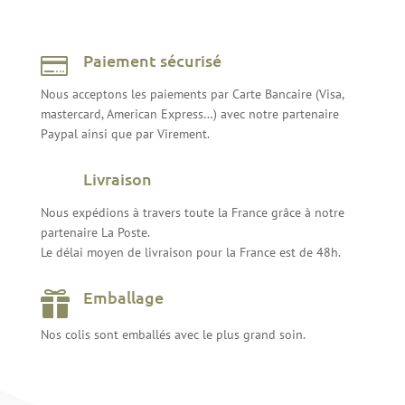
Paiement sécurisé

Nous acceptons les paiements par Carte Bancaire (Visa,
mastercard, American Express…) avec notre partenaire
Paypal ainsi que par Virement.
Livraison
Nous expédions à travers toute la France grâce à notre
partenaire La Poste.
Le délai moyen de livraison pour la France est de 48h.
Emballage

Nos colis sont emballés avec le plus grand soin.