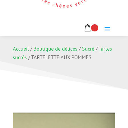
Accueil
/
Boutique de délices
/
Sucré
/
Tartes
sucrés
/
TARTELETTE AUX POMMES