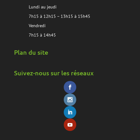
Lundi au jeudi
7h15 à 12h15 – 13h15 à 15h45
Vendredi
7h15 à 14h45
Plan du site
Suivez-nous sur les réseaux