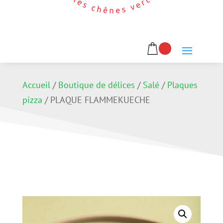
Accueil
/
Boutique de délices
/
Salé
/
Plaques
pizza
/
PLAQUE FLAMMEKUECHE