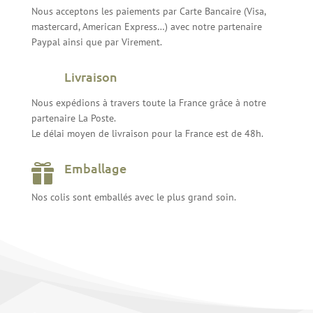
Nous acceptons les paiements par Carte Bancaire (Visa,
mastercard, American Express…) avec notre partenaire
Paypal ainsi que par Virement.
Livraison
Nous expédions à travers toute la France grâce à notre
partenaire La Poste.
Le délai moyen de livraison pour la France est de 48h.
Emballage

Nos colis sont emballés avec le plus grand soin.