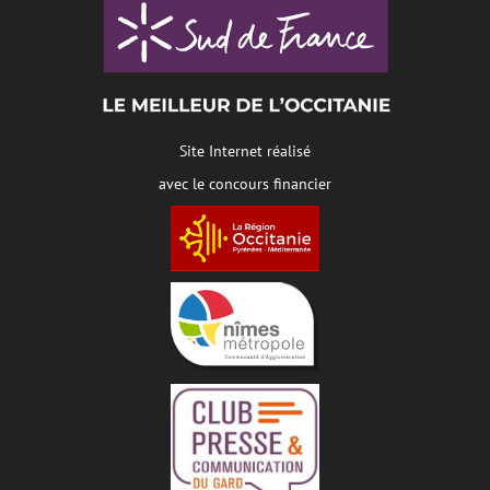
Site Internet réalisé
avec le concours financier