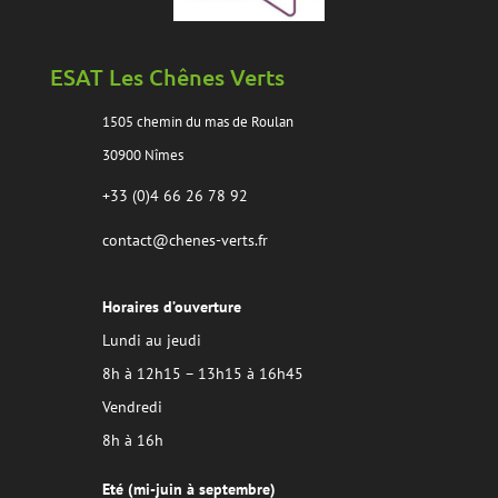
ESAT Les Chênes Verts
1505 chemin du mas de Roulan
30900 Nîmes
+33 (0)4 66 26 78 92
contact@chenes-verts.fr
Horaires d’ouverture
Lundi au jeudi
8h à 12h15 – 13h15 à 16h45
Vendredi
8h à 16h
Eté (mi-juin à septembre)