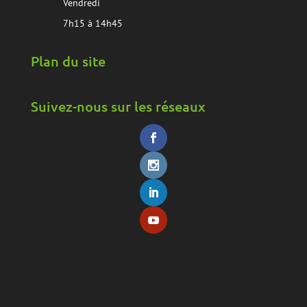
Vendredi
7h15 à 14h45
Plan du site
Suivez-nous sur les réseaux