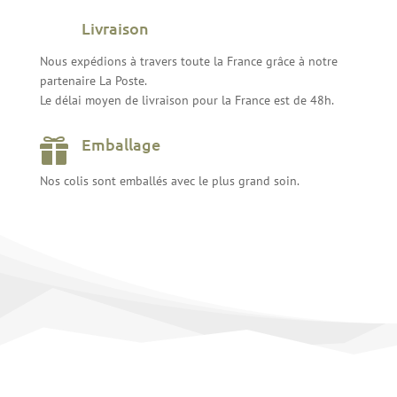
Livraison
Nous expédions à travers toute la France grâce à notre
partenaire La Poste.
Le délai moyen de livraison pour la France est de 48h.
Emballage

Nos colis sont emballés avec le plus grand soin.