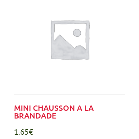
MINI CHAUSSON A LA
BRANDADE
1.65
€