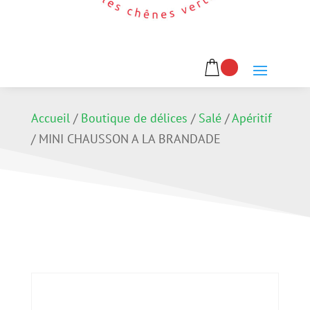
Accueil
/
Boutique de délices
/
Salé
/
Apéritif
/
MINI CHAUSSON A LA BRANDADE