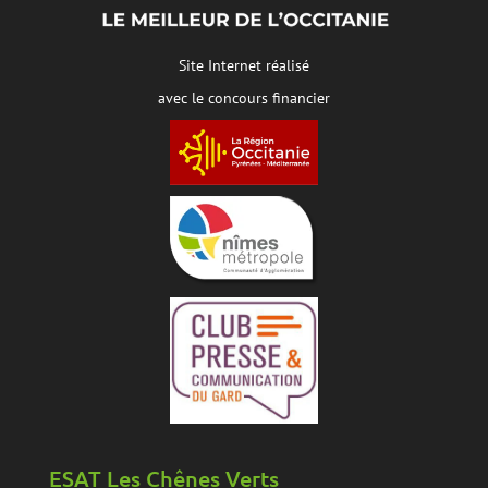
Site Internet réalisé
avec le concours financier
ESAT Les Chênes Verts