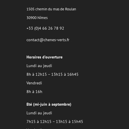
1505 chemin du mas de Roulan
30900 Nîmes
+33 (0)4 66 26 78 92
contact@chenes-verts.fr
Horaires d’ouverture
Lundi au jeudi
8h à 12h15 – 13h15 à 16h45
Vendredi
8h à 16h
Eté (mi-juin à septembre)
Lundi au jeudi
7h15 à 12h15 – 13h15 à 15h45