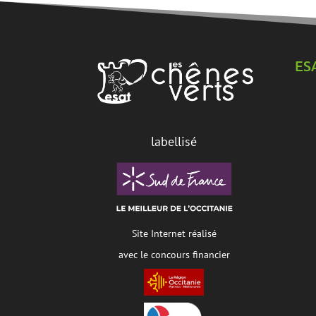
ES
labellisé
Site Internet réalisé
avec le concours financier