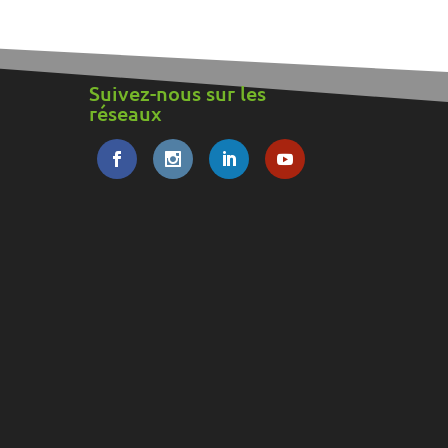
Suivez-nous sur les
réseaux