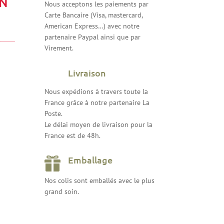
ON
Nous acceptons les paiements par
Carte Bancaire (Visa, mastercard,
American Express…) avec notre
partenaire Paypal ainsi que par
Virement.
Livraison
Nous expédions à travers toute la
France grâce à notre partenaire La
Poste.
Le délai moyen de livraison pour la
France est de 48h.
Emballage

Nos colis sont emballés avec le plus
grand soin.